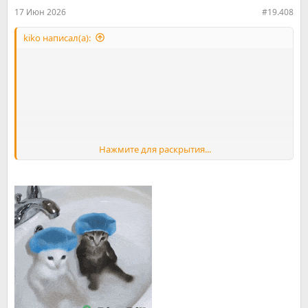
:
17 Июн 2026
#19.408
kiko написал(а):
Нажмите для раскрытия...