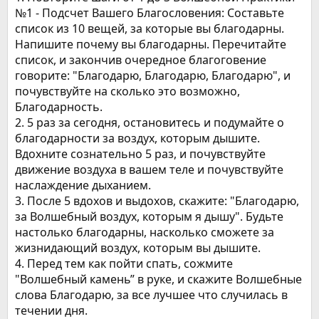
№1 - Подсчет Вашего Благословения: Составьте
список из 10 вещей, за которые вы благодарны.
Напишите почему вы благодарны. Перечитайте
список, и закончив очередное благоговение
говорите: "Благодарю, Благодарю, Благодарю", и
почувствуйте на сколько это возможно,
Благодарность.
2. 5 раз за сегодня, остановитесь и подумайте о
благодарности за воздух, которым дышите.
Вдохните сознательно 5 раз, и почувствуйте
движение воздуха в вашем теле и почувствуйте
наслаждение дыханием.
3. После 5 вдохов и выдохов, скажите: "Благодарю,
за Волшебный воздух, которым я дышу". Будьте
настолько благодарны, насколько сможете за
жизнидающий воздух, которым вы дышите.
4. Перед тем как пойти спать, сожмите
"Волшебный камень” в руке, и скажите Волшебные
слова Благодарю, за все лучшее что случилась в
течении дня.