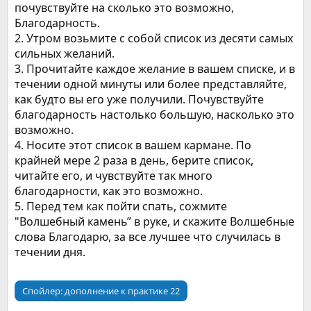
почувствуйте на сколько это возможно,
Благодарность.
2. Утром возьмите с собой список из десяти самых
сильных желаний.
3. Прочитайте каждое желание в вашем списке, и в
течении одной минуты или более представляйте,
как будто вы его уже получили. Почувствуйте
благодарность настолько большую, насколько это
возможно.
4. Носите этот список в вашем кармане. По
крайней мере 2 раза в день, берите список,
читайте его, и чувствуйте так много
благодарности, как это возможно.
5. Перед тем как пойти спать, сожмите
"Волшебный камень” в руке, и скажите Волшебные
слова Благодарю, за все лучшее что случилась в
течении дня.
Спойлер:
дополнение к практике 22