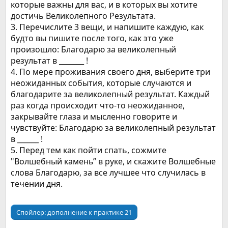
которые важны для вас, и в которых вы хотите
достичь Великолепного Результата.
3. Перечислите 3 вещи, и напишите каждую, как
будто вы пишите после того, как это уже
произошло: Благодарю за великолепный
результат в _______ !
4. По мере проживания своего дня, выберите три
неожиданных события, которые случаются и
благодарите за великолепный результат. Каждый
раз когда происходит что-то неожиданное,
закрывайте глаза и мысленно говорите и
чувствуйте: Благодарю за великолепный результат
в ______ !
5. Перед тем как пойти спать, сожмите
"Волшебный камень” в руке, и скажите Волшебные
слова Благодарю, за все лучшее что случилась в
течении дня.
Спойлер:
дополнение к практике 21