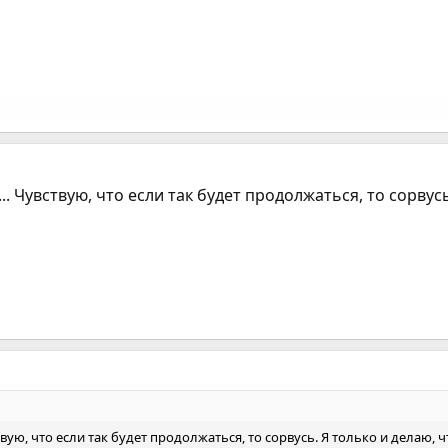
... Чувствую, что если так будет продолжаться, то сорвус
ствую, что если так будет продолжаться, то сорвусь. Я только и делаю, 