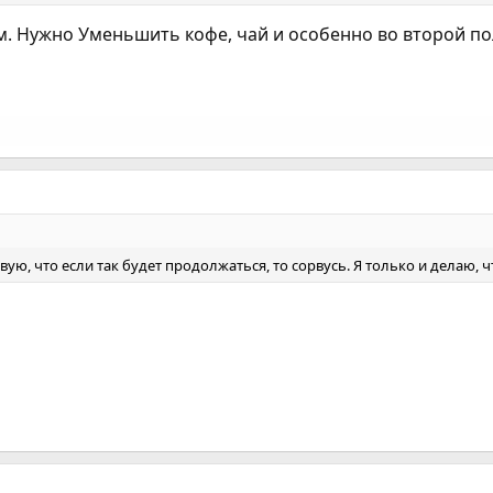
. Нужно Уменьшить кофе, чай и особенно во второй пол
ствую, что если так будет продолжаться, то сорвусь. Я только и делаю, 