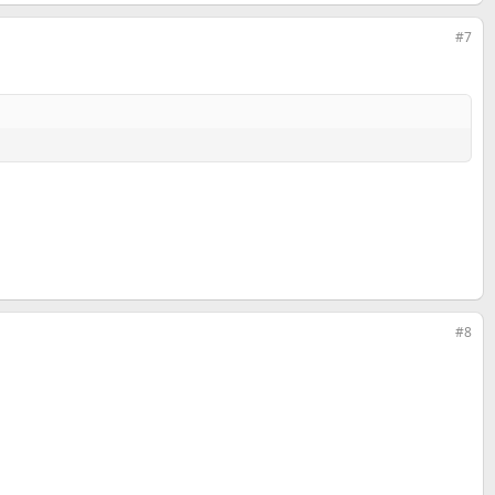
#7
#8