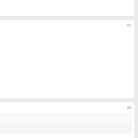
#7
#8