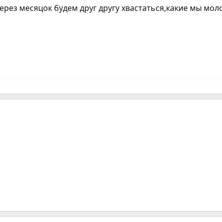
ерез месяцок будем друг другу хвастаться,какие мы мол