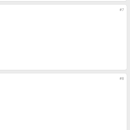
#7
#8