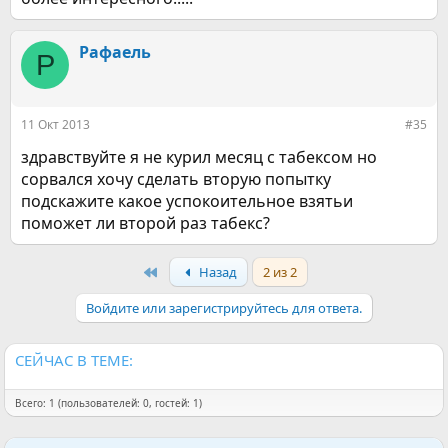
Рафаель
Р
11 Окт 2013
#35
здравствуйте я не курил месяц с табексом но
сорвался хочу сделать вторую попытку
подскажите какое успокоительное взятьи
поможет ли второй раз табекс?
First
Назад
2 из 2
Войдите или зарегистрируйтесь для ответа.
СЕЙЧАС В ТЕМЕ:
Всего: 1 (пользователей: 0, гостей: 1)