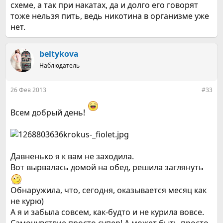
схеме, а так при накатах, да и долго его говорят
тоже нельзя пить, ведь никотина в организме уже
нет.
beltykova
Наблюдатель
26 Фев 2013
#33
Всем добрый день!
Давненько я к вам не заходила.
Вот вырвалась домой на обед, решила заглянуть
Обнаружила, что, сегодня, оказывается месяц как
не курю)
А я и забыла совсем, как-будто и не курила вовсе.