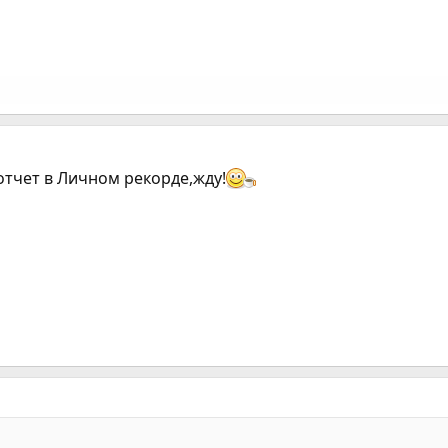
отчет в Личном рекорде,жду!