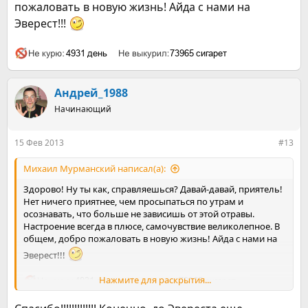
пожаловать в новую жизнь! Айда с нами на
Эверест!!!
Андрей_1988
Начинающий
15 Фев 2013
#13
Михаил Мурманский написал(а):
Здорово! Ну ты как, справляешься? Давай-давай, приятель!
Нет ничего приятнее, чем просыпаться по утрам и
осознавать, что больше не зависишь от этой отравы.
Настроение всегда в плюсе, самочувствие великолепное. В
общем, добро пожаловать в новую жизнь! Айда с нами на
Эверест!!!
Нажмите для раскрытия...