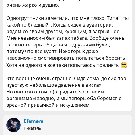
очень жарко и душно.
Одногруппники заметили, что мне плохо. Типа " ты
какой то бледный". Когда сидел в аудитории,
рядом со своим другом, курящим, я закрыл нос.
Мне невыносим был запах табака. Вообще очень
сложно теперь общаться с друзьями будет,
потому что все курят. Некоторых даже
невозможно смотивировать попытаться бросить.
Хотя на одного я все таки попытаюсь повлиять
Это вообще очень странно. Сидя дома, до сих пор
чувствую небольшое давление в висках.
Но оно того стоило) Я рад что я со своим
организмом заодно, и мы теперь оба боремся с
вредной привычкой и искушением.
Efemera
Писатель