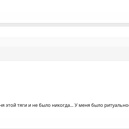
еня этой тяги и не было никогда... У меня было ритуальн