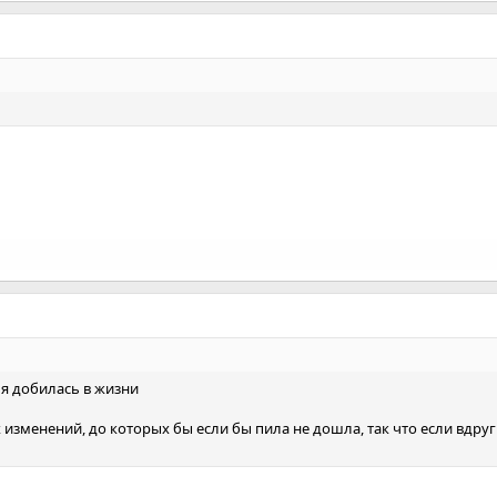
 я добилась в жизни
х изменений, до которых бы если бы пила не дошла, так что если вдруг