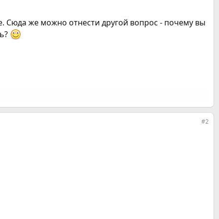
. Сюда же можно отнести другой вопрос - почему вы
ть?
#2