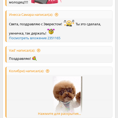
молодец!!!!
Инесса Самара написал(а):
Света, поздравляю с Эверестом!
Ты это сделала,
умничка, так держать!
Посмотреть вложение 2351165
Vad' написал(а):
Поздравляю!
Колибри) написал(а):
Нажмите для раскрытия...