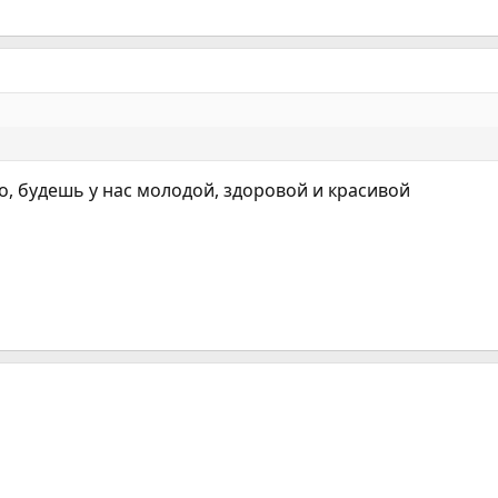
о, будешь у нас молодой, здоровой и красивой