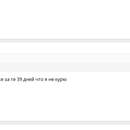
 за те 39 дней что я не курю