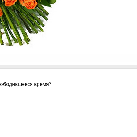
свободившееся время?