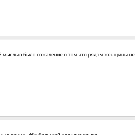
ой мыслью было сожаление о том что рядом женщины нету