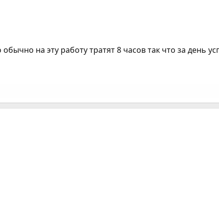
 обычно на эту работу тратят 8 часов так что за день у