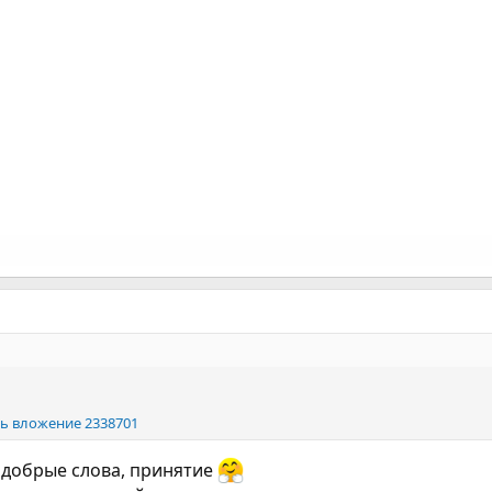
ь вложение 2338701
, добрые слова, принятие