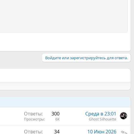
Войдите или зарегистрируйтесь для ответа.
Ответы
300
Среда в 23:01
Просмотры
6K
Ghost Silhouette
Ответы
34
10 Июн 2026