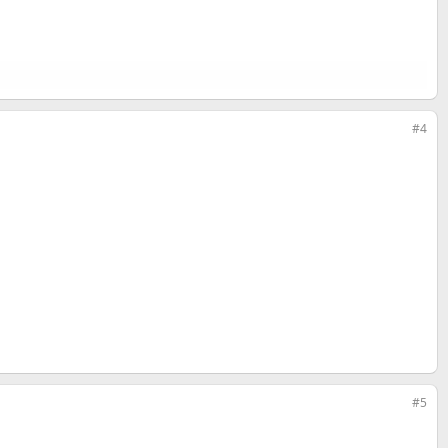
#4
#5