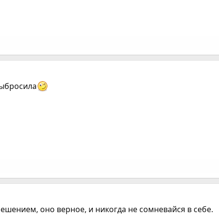
выбросила
ешением, оно верное, и никогда не сомневайся в себе.