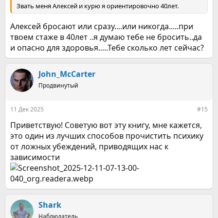
Звать меня Алексей и курю я ориентировочно 40лет.
Алексей бросают или сразу....или никогда.....при
твоем стаже в 40лет ..я думаю тебе не бросить..да
и опасно для здоровья.....Тебе сколько лет сейчас?
John_McCarter
Продвинутый
11 Дек 2025
#15
Приветствую! Советую вот эту книгу, мне кажется,
это один из лучших способов прочистить психику
от ложных убеждений, приводящих нас к
зависимости
Shark
Наблюдатель