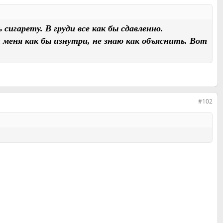
сигарету. В груди все как бы сдавленно.
меня как бы изнутри, не знаю как объяснить. Вот
#102