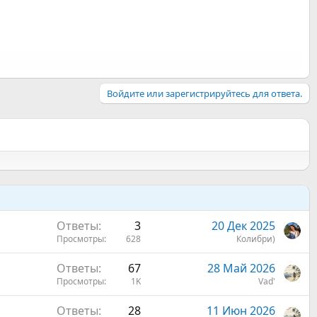
Войдите или зарегистрируйтесь для ответа.
Ответы
3
20 Дек 2025
Просмотры
628
Колибри)
Ответы
67
28 Май 2026
Просмотры
1K
Vad'
Ответы
28
11 Июн 2026