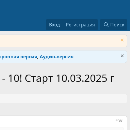
Вход
Регистрация
Поиск
тронная версия
,
Аудио-версия
 10! Старт 10.03.2025 г
#381