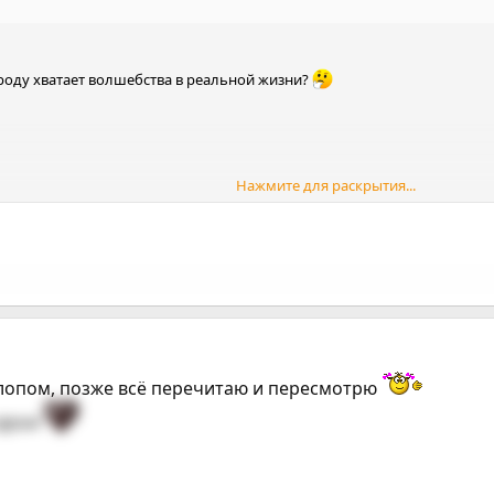
оду хватает волшебства в реальной жизни?
Нажмите для раскрытия...
галопом, позже всё перечитаю и пересмотрю
 душа