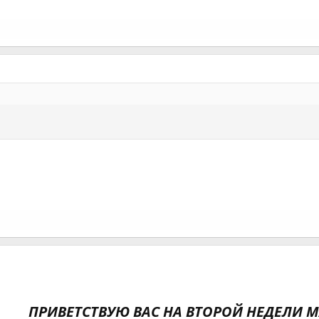
ПРИВЕТСТВУЮ ВАС НА ВТОРОЙ НЕДЕЛИ 