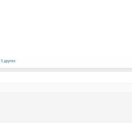
 5 других