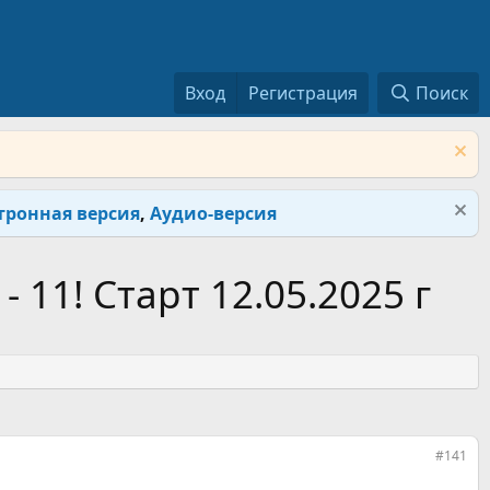
Вход
Регистрация
Поиск
тронная версия
,
Аудио-версия
 11! Старт 12.05.2025 г
#141