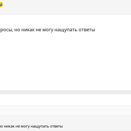
просы, но никак не могу нащупать ответы
 но никак не могу нащупать ответы