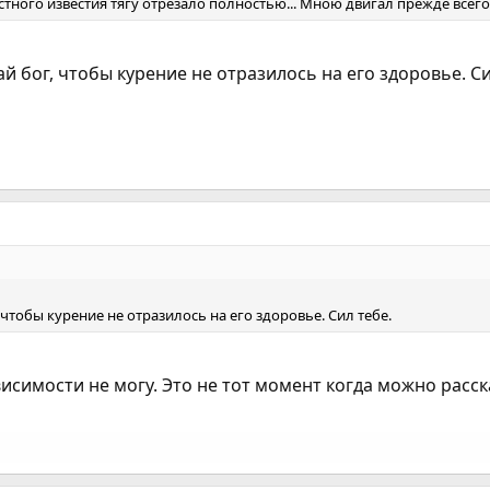
тного известия тягу отрезало полностью... Мною двигал прежде всего
й бог, чтобы курение не отразилось на его здоровье. Си
 чтобы курение не отразилось на его здоровье. Сил тебе.
исимости не могу. Это не тот момент когда можно расск