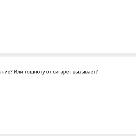
ание? Или тошноту от сигарет вызывает?