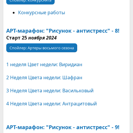
Спойлер:
Конкурснята
Конкурсные работы
АРТ-марафон: "Рисунок - антистресс" - 8!
Старт 25
ноября 2024
Спойлер:
Артеры восьмого сезона
1 неделя Цвет недели: Виридиан
2 Неделя Цвета недели: Шафран
3 Неделя Цвета недели: Васильковый
4 Неделя Цвета недели: Антрацитовый
АРТ-марафон: "Рисунок - антистресс" - 9!