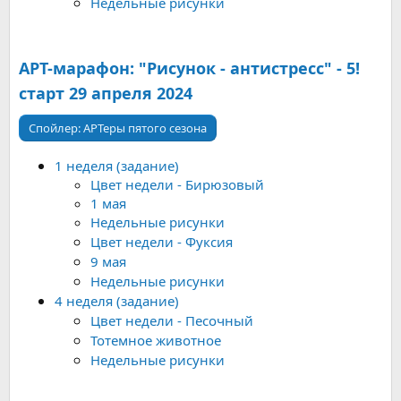
Недельные рисунки
АРТ-марафон: "Рисунок - антистресс" - 5!
старт 29 апреля 2024
Спойлер:
АРТеры пятого сезона
1 неделя (задание)
Цвет недели - Бирюзовый
1 мая
Недельные рисунки
Цвет недели - Фуксия
9 мая
Недельные рисунки
4 неделя (задание)
Цвет недели - Песочный
Тотемное животное
Недельные рисунки