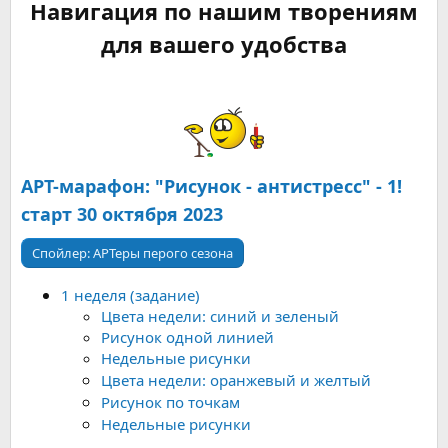
Навигация по нашим творениям
для вашего удобства
АРТ-марафон: "Рисунок - антистресс" - 1!
старт 30 октября 2023
Спойлер:
АРТеры перого сезона
1 неделя (задание)
Цвета недели: синий и зеленый
Рисунок одной линией
Недельные рисунки
Цвета недели: оранжевый и желтый
Рисунок по точкам
Недельные рисунки