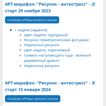
АРТ-марафон: "Рисунок - антистресс" - 2!
старт 29 ноября 2023
Спойлер:
АРТеры второго сезона
1 неделя (задание)
Цвет недели: пурпурный
Рисунок геометрическими фигурами
Недельные рисунки
Цвет недели: коричневый
Символ наступающего года - зеленый
деревянный дракон
Недельные рисунки
АРТ-марафон: "Рисунок - антистресс" - 3!
старт 15 января 2024
Спойлер:
АРТеры третьего сезона