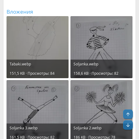
Вложения
Tabaki.webp
Soljanka.webp
151,5 KB · Просмотры: 84
158,6 KB · Просмотры: 82
Soljanka 3.webp
Soljanka 2.webp
161,5 KB · Просмотры: 82
186 KB · Просмотры: 78