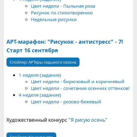
Цвет недели - Пыльная роза
Рисунок по стихотворению
Недельные рисунки
АРТ-марафон: "Рисунок - антистресс" - 7!
Старт 16 сентября
Спойлер:
АРТеры седьмого сезона
1 неделя (задание)
Цвет недели - бирюзовый и коричневый
Цвет недели - сочетание осенних оттенков!
4 неделя (задание)
Цвет недели - розово-бежевый
Художественный конкурс
"Я рисую осень"