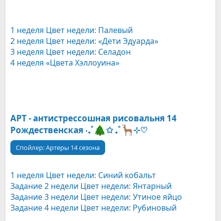
1 неделя Цвет недели: Палевый
2 неделя Цвет недели: «Дети Эдуарда»
3 неделя Цвет недели: Селадон
4 неделя «Цвета Хэллоуина»
АРТ - антистрессошная рисовальня 14
Рождественская ‧₊˚
✩ ₊˚
⊹♡
Спойлер:
Артеры 14 сезона
1 неделя Цвет недели: Синий кобальт
Задание 2 недели Цвет недели: Янтарный
Задание 3 недели Цвет недели: Утиное яйцо
Задание 4 недели Цвет недели: Рубиновый