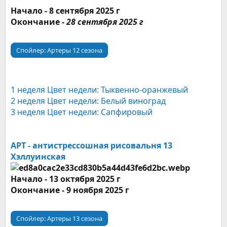
Начало - 8 сентября 2025 г
Окончание -
28 сентября 2025 г
Спойлер:
Артеры 12 сезона
1 неделя Цвет недели: Тыквенно-оранжевый
2 неделя Цвет недели: Белый виноград
3 неделя Цвет недели: Сапфировый
АРТ - антистрессошная рисовальня 13
Хэллуинская
Начало - 13 октября 2025 г
Окончание - 9 ноября 2025 г
Спойлер:
Артеры 13 сезона