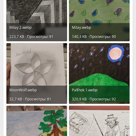
Milay 2.webp
Milay.webp
223,7 KB · Просмотры: 91
140,3 KB · Просмотры: 90
MoonWolf.webp
Pa$hok 1.webp
32,7 KB · Просмотры: 81
320,9 KB · Просмотры: 92