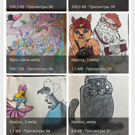
558,2 KB · Просмотры: 88
308,6 KB · Просмотры: 99
Жень Шень.webp
Ириска_ 1.webp
988,7 KB · Просмотры: 88
1,1 MB · Просмотры: 92
Ириска_ 2.webp
Ириска_.webp
1,7 MB · Просмотры: 94
8,9 KB · Просмотры: 91