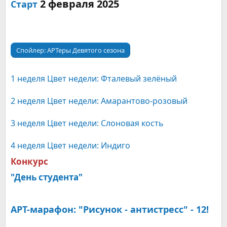
2 февраля 2025​
Старт
Спойлер:
АРТеры Девятого сезона
1 неделя Цвет недели: Фталевый зелёный
2 неделя Цвет недели: Амарантово-розовый
3 неделя Цвет недели: Слоновая кость
4 неделя Цвет недели: Индиго
Конкурс
"День студента"
АРТ-марафон: "Рисунок - антистресс" - 12!