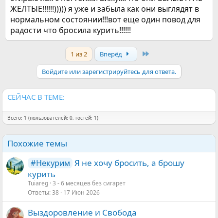
ЖЕЛТЫЕ!!!!!!))))) я уже и забыла как они выглядят в
нормальном состоянии!!!вот еще один повод для
радости что бросила курить!!!!!!
Last
1 из 2
Вперёд
Войдите или зарегистрируйтесь для ответа.
СЕЙЧАС В ТЕМЕ:
Всего: 1 (пользователей: 0, гостей: 1)
Похожие темы
Я не хочу бросить, а брошу
#Некурим
курить
Tuiareg
3 - 6 месяцев без сигарет
Ответы
38
17 Июн 2026
Выздоровление и Свобода