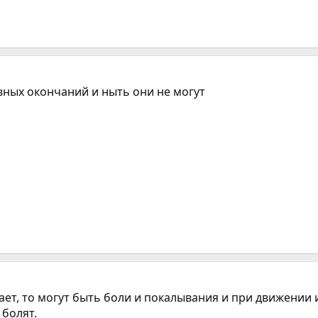
рвных окончаний и ныть они не могут
т, то могут быть боли и покалывания и при движении 
 болят.