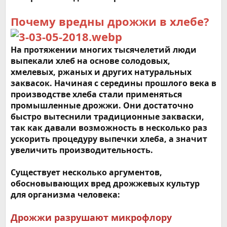
Почему вредны дрожжи в хлебе?
На протяжении многих тысячелетий люди
выпекали хлеб на основе солодовых,
хмелевых, ржаных и других натуральных
заквасок. Начиная с середины прошлого века в
производстве хлеба стали применяться
промышленные дрожжи. Они достаточно
быстро вытеснили традиционные закваски,
так как давали возможность в несколько раз
ускорить процедуру выпечки хлеба, а значит
увеличить производительность.
Существует несколько аргументов,
обосновывающих вред дрожжевых культур
для организма человека:
Дрожжи разрушают микрофлору