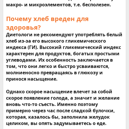
макро- и микроэлементов, т.е. бесполезен.
Почему хлеб вреден для
здоровья?
Диетологи не рекомендуют употреблять белый
хлеб из-за его высокого гликемического
индекса (ГИ). Высокий гликемический индекс
характерен для продуктов, богатых простыми
углеводами. Их особенность заключается в
том, что они легко и быстро усваиваются,
молниеносно превращаясь в глюкозу и
принося насыщение.
Однако скорое насыщение влечет за собой
скорое появление голода, а значит и желание
вновь что-то съесть. Именно поэтому
примерно через час после сладкой булочки,
которая, казалось бы, заполнила желудок
целиком, вы опять задумываетесь о еде.