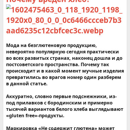
Мода на безглютеновую продукцию,
невероятно популярную сегодня практически
во всех развитых странах, наконец дошла и до
постсоветского пространства. Почему так
происходит и в какой момент мучные изделия
превратились во врагов номер один разберем
в данной статье.
Аккуратно, словно первые подснежники, из-
под прилавков с бородинским и примерно
тысячей вариантов белого хлеба выглядывают
«gluten free»-продукты.
Маркировка «Не содержит глютена» может