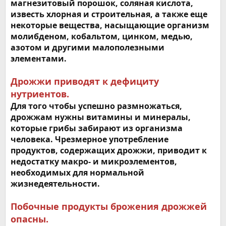
магнезитовый порошок, соляная кислота,
известь хлорная и строительная, а также еще
некоторые вещества, насыщающие организм
молибденом, кобальтом, цинком, медью,
азотом и другими малополезными
элементами.
Дрожжи приводят к дефициту
нутриентов.
Для того чтобы успешно размножаться,
дрожжам нужны витамины и минералы,
которые грибы забирают из организма
человека. Чрезмерное употребление
продуктов, содержащих дрожжи, приводит к
недостатку макро- и микроэлементов,
необходимых для нормальной
жизнедеятельности.
Побочные продукты брожения дрожжей
опасны.