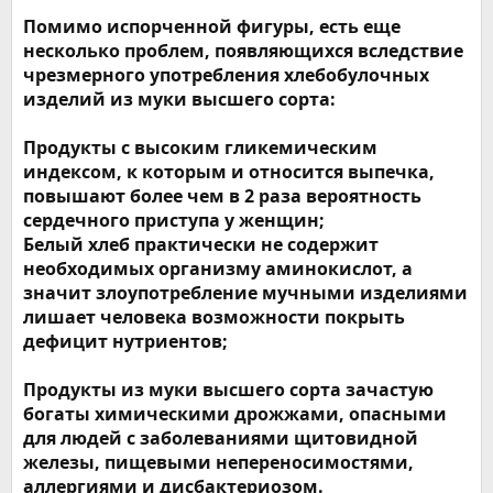
Помимо испорченной фигуры, есть еще
несколько проблем, появляющихся вследствие
чрезмерного употребления хлебобулочных
изделий из муки высшего сорта:
Продукты с высоким гликемическим
индексом, к которым и относится выпечка,
повышают более чем в 2 раза вероятность
сердечного приступа у женщин;
Белый хлеб практически не содержит
необходимых организму аминокислот, а
значит злоупотребление мучными изделиями
лишает человека возможности покрыть
дефицит нутриентов;
Продукты из муки высшего сорта зачастую
богаты химическими дрожжами, опасными
для людей с заболеваниями щитовидной
железы, пищевыми непереносимостями,
аллергиями и дисбактериозом.