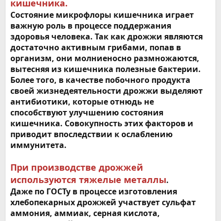
кишечника.
Состояние микрофлоры кишечника играет
важную роль в процессе поддержания
здоровья человека. Так как дрожжи являются
достаточно активным грибами, попав в
организм, они молниеносно размножаются,
вытесняя из кишечника полезные бактерии.
Более того, в качестве побочного продукта
своей жизнедеятельности дрожжи выделяют
антибиотики, которые отнюдь не
способствуют улучшению состояния
кишечника. Совокупность этих факторов и
приводит впоследствии к ослаблению
иммунитета.
При производстве дрожжей
используются тяжелые металлы
.
Даже по ГОСТу в процессе изготовления
хлебопекарных дрожжей участвует сульфат
аммония, аммиак, серная кислота,